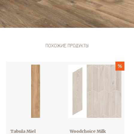
ПОХОЖИЕ ПРОДУКТЫ
%
Tabula Miel
Woodchoice Milk