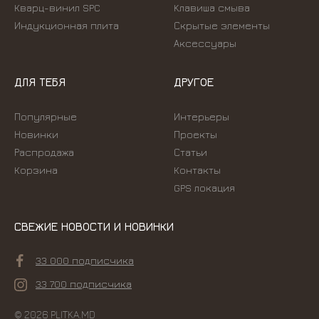
Кварц-винил SPC
Kлавиша смыва
Индукционная плита
Скрытые элементы
Аксессуары
ДЛЯ ТЕБЯ
ДРУГОЕ
Популярные
Интерьеры
Новинки
Проекты
Распродажа
Статьи
Корзина
Контакты
GPS локация
СВЕЖИЕ НОВОСТИ И НОВИНКИ
33 000 подписчика
33 700 подписчика
© 2026 PLITKA.MD