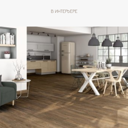
В ИНТЕРЬЕРЕ