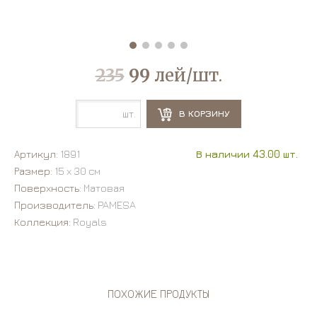
235
99
лей/шт.
шт.
В КОРЗИНУ
Артикул:
1891
В наличии 43.00 шт.
Размер:
15 х 30 см
Поверхность:
Матовая
Производитель:
PAMESA
Коллекция:
Royals
ПОХОЖИЕ ПРОДУКТЫ