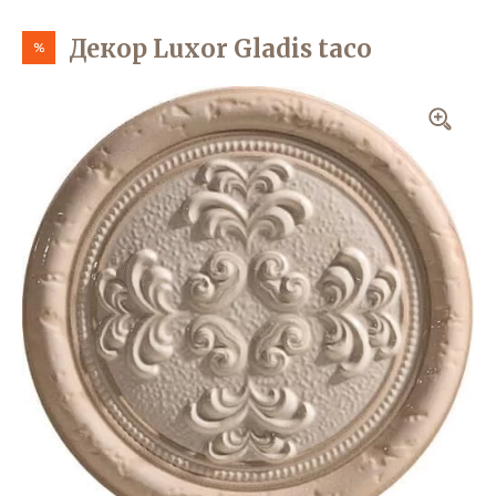
Декор Luxor Gladis taco
%