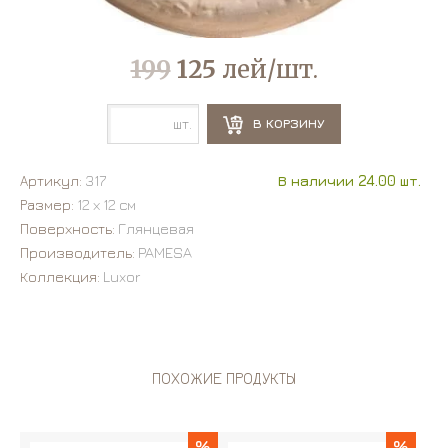
199
125
лей/шт.
шт.
В КОРЗИНУ
Артикул:
317
В наличии 24.00 шт.
Размер:
12 х 12 см
Поверхность:
Глянцевая
Производитель:
PAMESA
Коллекция:
Luxor
ПОХОЖИЕ ПРОДУКТЫ
%
%