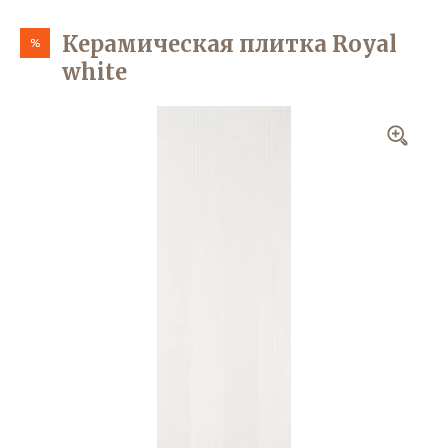
Керамическая плитка Royal
%
white