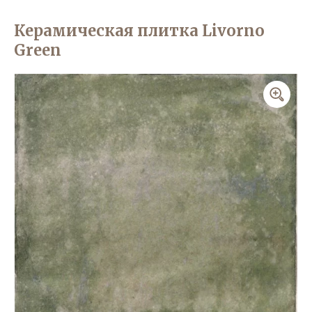
Керамическая плитка Livorno
Green