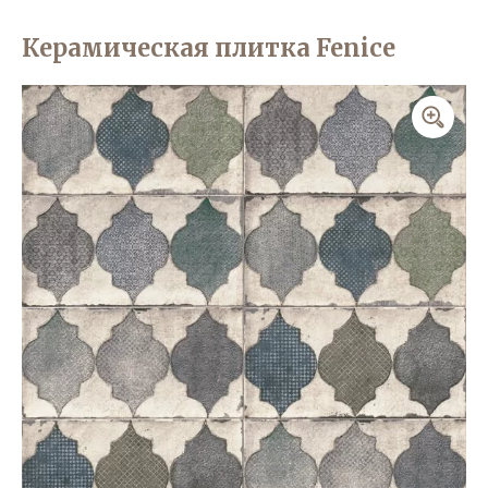
Керамическая плитка Fenice