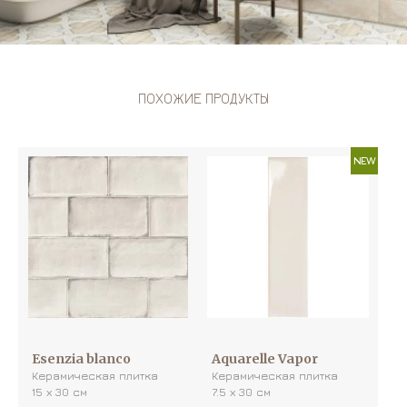
ПОХОЖИЕ ПРОДУКТЫ
NEW
Esenzia blanco
Aquarelle Vapor
Керамическая плитка
Керамическая плитка
15 х 30 см
7.5 х 30 см