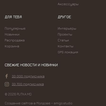
Аксессуары
ДЛЯ ТЕБЯ
ДРУГОЕ
Популярные
Интерьеры
Новинки
Проекты
Распродажа
Статьи
Корзина
Контакты
GPS локация
СВЕЖИЕ НОВОСТИ И НОВИНКИ
33 000 подписчика
33 700 подписчика
© 2026 PLITKA.MD
Создание сайтов в Молдове
– amigo.studio