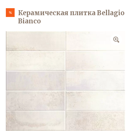
Керамическая плитка Bellagio
%
Bianco