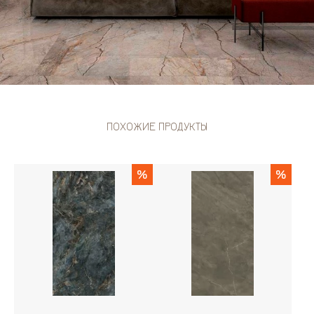
ПОХОЖИЕ ПРОДУКТЫ
%
%