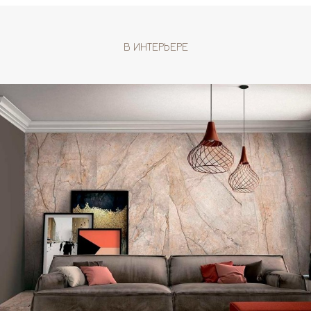
В ИНТЕРЬЕРЕ