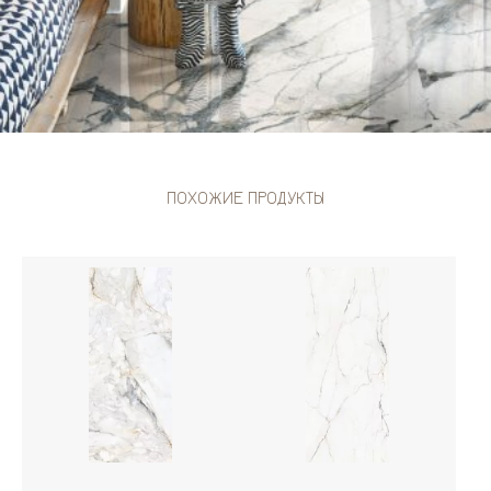
ПОХОЖИЕ ПРОДУКТЫ