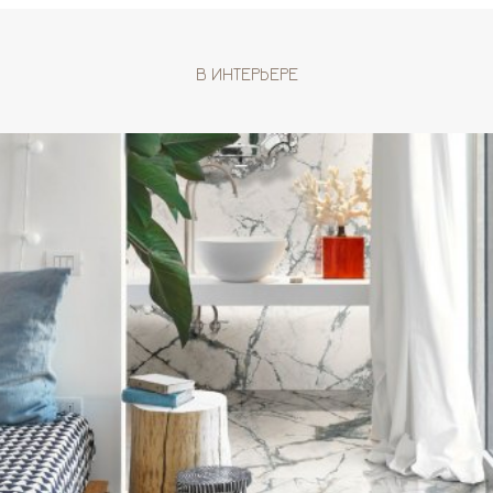
В ИНТЕРЬЕРЕ