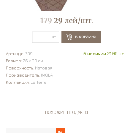
179
29
лей/шт.
шт.
В КОРЗИНУ
Артикул:
739
В наличии 21.00 шт.
Размер:
26 х 30 см
Поверхность:
Матовая
Производитель:
IMOLA
Коллекция:
Le Terre
ПОХОЖИЕ ПРОДУКТЫ
%