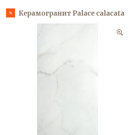
Керамогранит Palace calacata
%