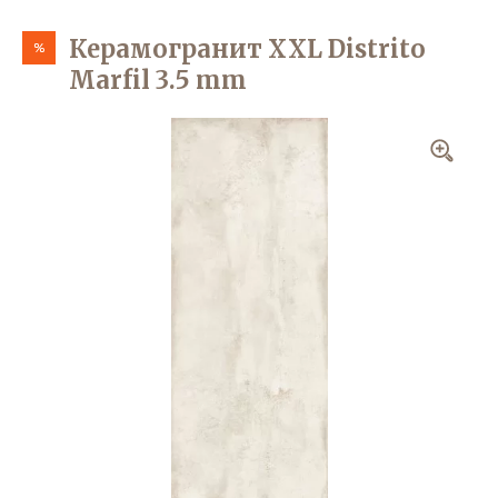
Керамогранит XXL Distrito
%
Marfil 3.5 mm