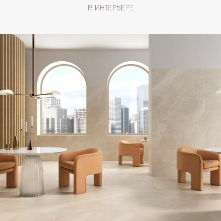
В ИНТЕРЬЕРЕ