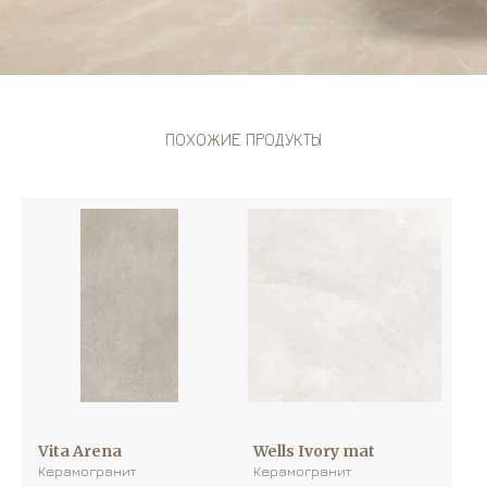
ПОХОЖИЕ ПРОДУКТЫ
Vita Arena
Wells Ivory mat
Керамогранит
Керамогранит