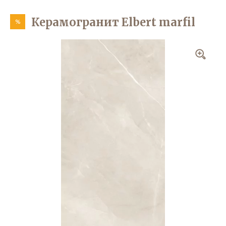
Керамогранит Elbert marfil
%