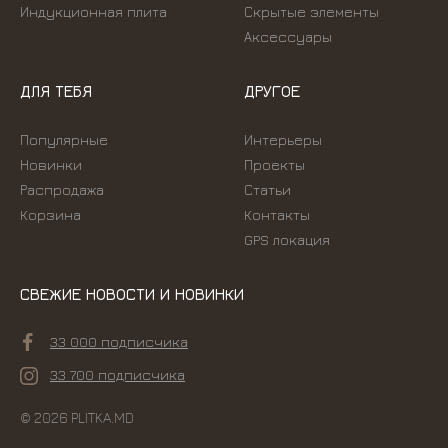
Индукционная плита
Скрытые элементы
Аксессуары
ДЛЯ ТЕБЯ
ДРУГОЕ
Популярные
Интерьеры
Новинки
Проекты
Распродажа
Статьи
Корзина
Контакты
GPS локация
СВЕЖИЕ НОВОСТИ И НОВИНКИ
33 000 подписчика
33 700 подписчика
© 2026 PLITKA.MD