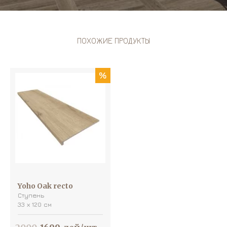
ПОХОЖИЕ ПРОДУКТЫ
%
Yoho Oak recto
Ступень
33 х 120 см