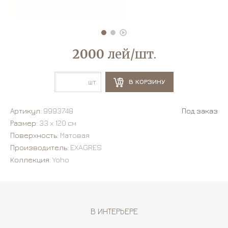
2000
лей/шт.
шт.
В КОРЗИНУ
Артикул:
9993748
Под заказ
Размер:
33 х 120 см
Поверхность:
Матовая
Производитель:
EXAGRES
Коллекция:
Yoho
В ИНТЕРЬЕРЕ