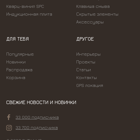
Кварц-винил SPC
Kлавиша смыва
Индукционная плита
Скрытые элементы
Аксессуары
ДЛЯ ТЕБЯ
ДРУГОЕ
Популярные
Интерьеры
Новинки
Проекты
Распродажа
Статьи
Корзина
Контакты
GPS локация
СВЕЖИЕ НОВОСТИ И НОВИНКИ
33 000 подписчика
33 700 подписчика