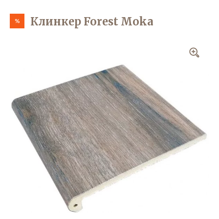
Клинкер Forest Moka
%