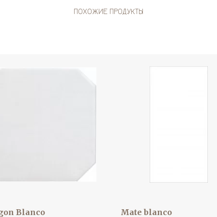
ПОХОЖИЕ ПРОДУКТЫ
gon Blanco
Mate blanco