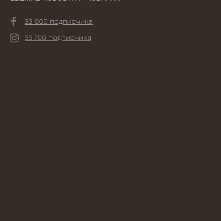
33 000 подписчика
33 700 подписчика