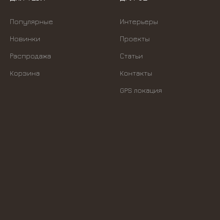
Популярные
Интерьеры
Новинки
Проекты
Распродажа
Статьи
Корзина
Контакты
GPS локация