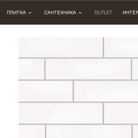
ПЛИТКА
САНТЕХНИКА
OUTLET
ИНТЕ