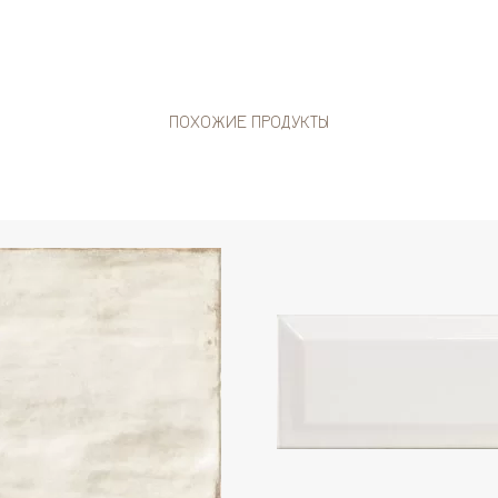
ПОХОЖИЕ ПРОДУКТЫ