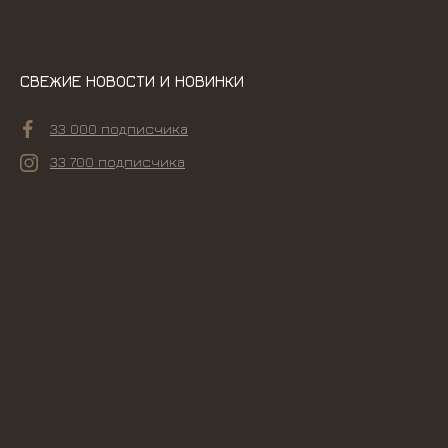
СВЕЖИЕ НОВОСТИ И НОВИНКИ
33 000 подписчика
33 700 подписчика