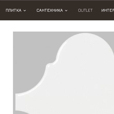
ПЛИТКА
САНТЕХНИКА
OUTLET
ИНТЕ