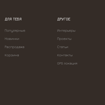
ДЛЯ ТЕБЯ
ДРУГОЕ
Популярные
Интерьеры
Новинки
Проекты
Распродажа
Статьи
Корзина
Контакты
GPS локация