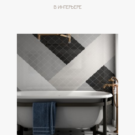
В ИНТЕРЬЕРЕ