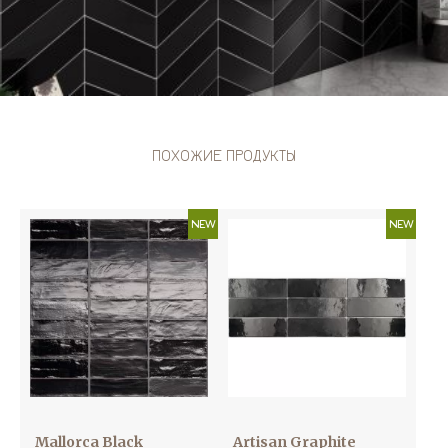
ПОХОЖИЕ ПРОДУКТЫ
NEW
NEW
Mallorca Black
Artisan Graphite