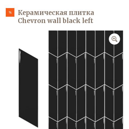
Керамическая плитка
%
Chevron wall black left