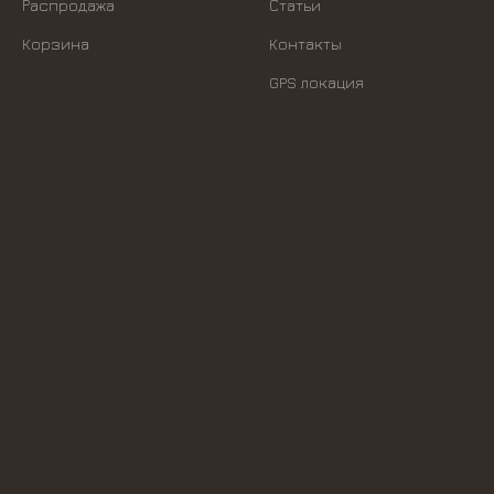
Распродажа
Статьи
Корзина
Контакты
GPS локация