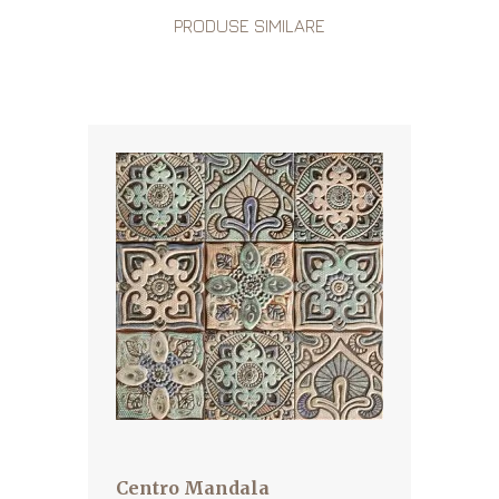
PRODUSE SIMILARE
Centro Mandala