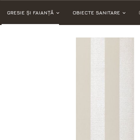
GRESIE ȘI FAIANȚĂ
OBIECTE SANITARE