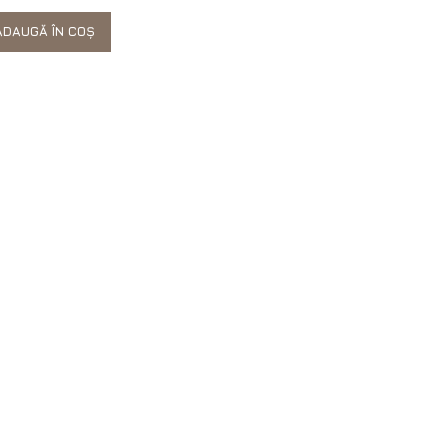
DAUGĂ ÎN COȘ