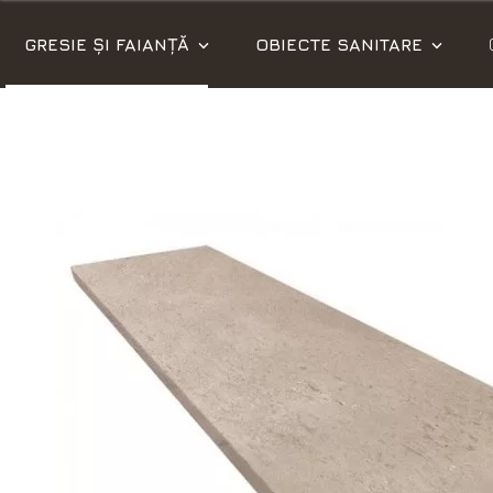
GRESIE ȘI FAIANȚĂ
OBIECTE SANITARE