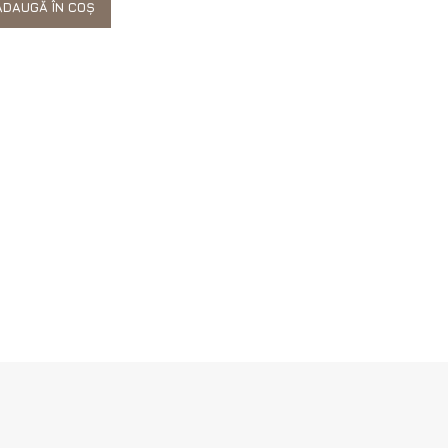
DAUGĂ ÎN COȘ