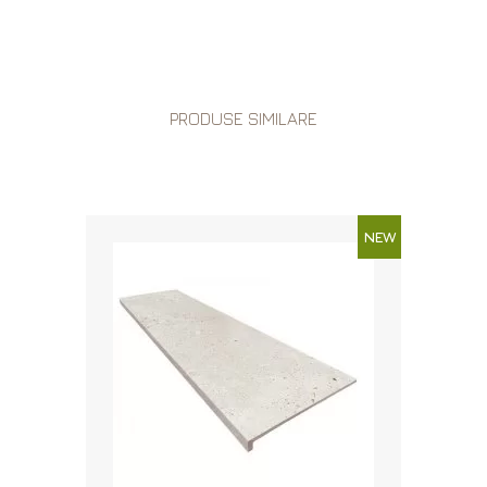
PRODUSE SIMILARE
NEW