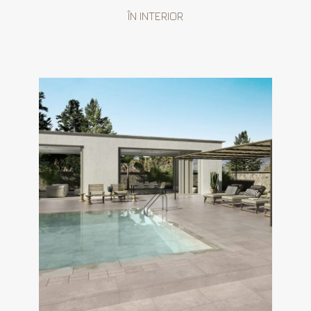
ÎN INTERIOR